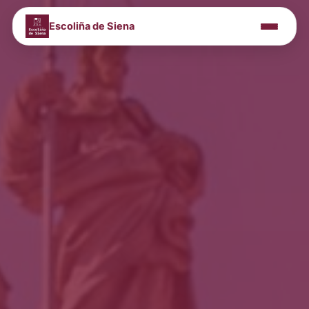
Ir
al
Escoliña de Siena
contenido