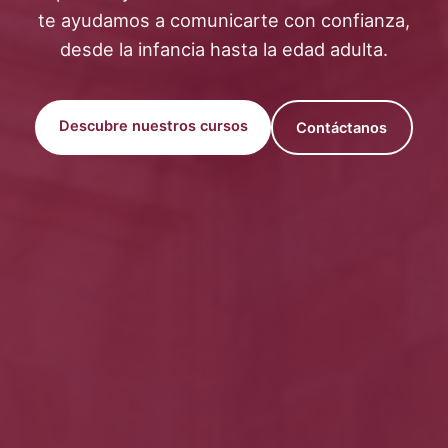
te ayudamos a comunicarte con confianza,
desde la infancia hasta la edad adulta.
Descubre nuestros cursos
Contáctanos