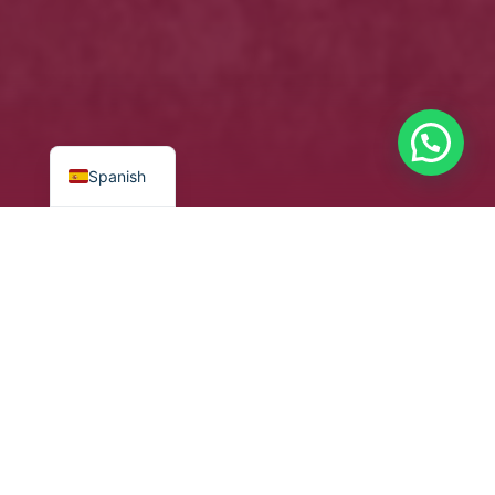
English
Spanish
Español para extranjeros en
Santiago de Compostela
En
A Escoliña de Siena
ofrecemos un programa de
Español para Extranjeros
orientado a la comunicación
real. Clases prácticas, profesores nativos y un enfoque